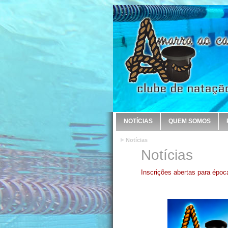
NOTÍCIAS
QUEM SOMOS
Notícias
Notícias
Inscrições abertas para époc