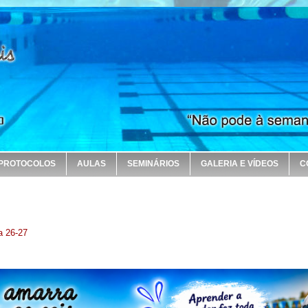
PROTOCOLOS
AULAS
SEMINÁRIOS
GALERIA E VÍDEOS
C
a 26-27