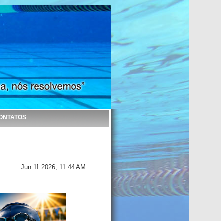
ONTATOS
Jun 11 2026, 11:44 AM