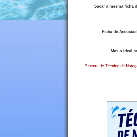
Sacar a mesma ficha d
Ficha de Associa
Mas o ideal s
Procura de Técnico de Nataç