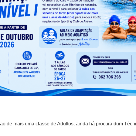
ão de mais uma classe de Adultos, ainda há procura dum Técn