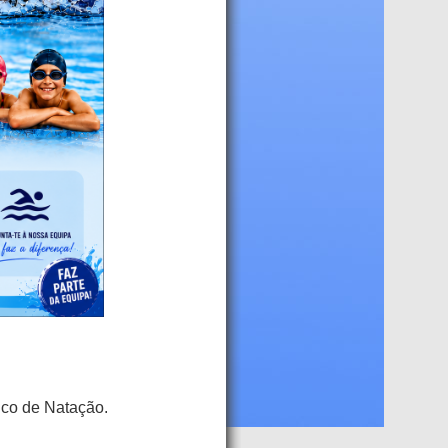
ico de Natação.