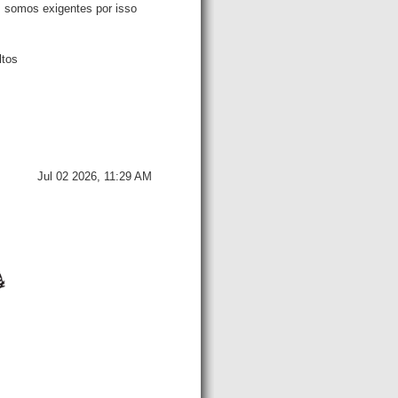
 somos exigentes por isso 
tos 
Jul 02 2026, 11:29 AM